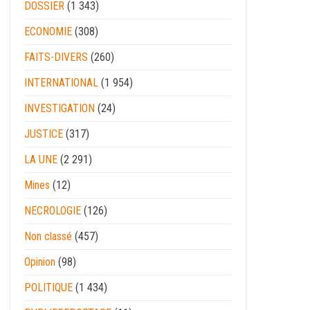
DOSSIER
(1 343)
ECONOMIE
(308)
FAITS-DIVERS
(260)
INTERNATIONAL
(1 954)
INVESTIGATION
(24)
JUSTICE
(317)
LA UNE
(2 291)
Mines
(12)
NECROLOGIE
(126)
Non classé
(457)
Opinion
(98)
POLITIQUE
(1 434)