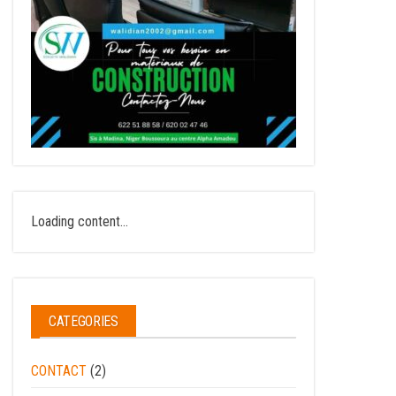
Loading content...
CATEGORIES
CONTACT
(2)