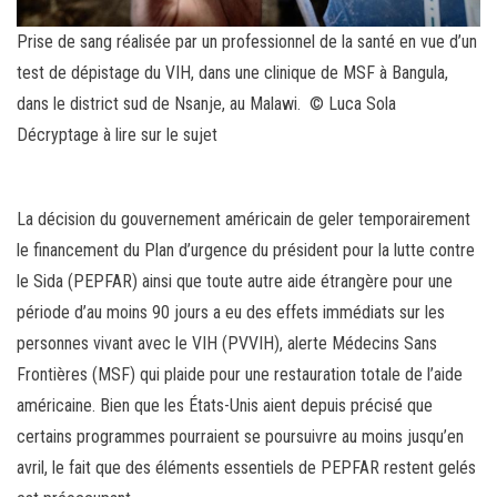
Prise de sang réalisée par un professionnel de la santé en vue d’un
test de dépistage du VIH, dans une clinique de MSF à Bangula,
dans le district sud de Nsanje, au Malawi. © Luca Sola
Décryptage à lire sur le sujet
La décision du gouvernement américain de geler temporairement
le financement du Plan d’urgence du président pour la lutte contre
le Sida (PEPFAR) ainsi que toute autre aide étrangère pour une
période d’au moins 90 jours a eu des effets immédiats sur les
personnes vivant avec le VIH (PVVIH), alerte Médecins Sans
Frontières (MSF) qui plaide pour une restauration totale de l’aide
américaine. Bien que les États-Unis aient depuis précisé que
certains programmes pourraient se poursuivre au moins jusqu’en
avril, le fait que des éléments essentiels de PEPFAR restent gelés