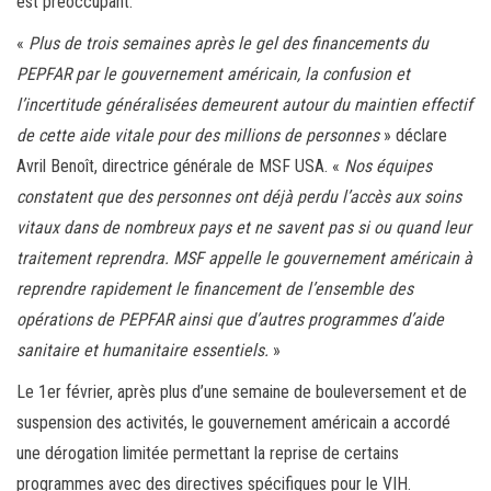
est préoccupant.
«
Plus de trois semaines après le gel des financements du
PEPFAR par le gouvernement américain, la confusion et
l’incertitude généralisées demeurent autour du maintien effectif
de cette aide vitale pour des millions de personnes
» déclare
Avril Benoît, directrice générale de MSF USA. «
Nos équipes
constatent que des personnes ont déjà perdu l’accès aux soins
vitaux dans de nombreux pays et ne savent pas si ou quand leur
traitement reprendra. MSF appelle le gouvernement américain à
reprendre rapidement le financement de l’ensemble des
opérations de PEPFAR ainsi que d’autres programmes d’aide
sanitaire et humanitaire essentiels.
»
Le 1er février, après plus d’une semaine de bouleversement et de
suspension des activités, le gouvernement américain a accordé
une dérogation limitée permettant la reprise de certains
programmes avec des directives spécifiques pour le VIH.