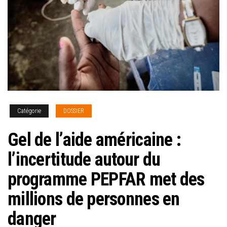
Catégorie
DOSSIER
Gel de l’aide américaine :
l’incertitude autour du
programme PEPFAR met des
millions de personnes en
danger