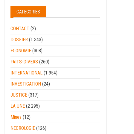
CATEGORIES
CONTACT
(2)
DOSSIER
(1 343)
ECONOMIE
(308)
FAITS-DIVERS
(260)
INTERNATIONAL
(1 954)
INVESTIGATION
(24)
JUSTICE
(317)
LA UNE
(2 295)
Mines
(12)
NECROLOGIE
(126)