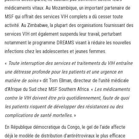
médicaments vitaux. Au Mozambique, un important partenaire de
MSF qui offrait des services VIH complets a dû cesser toute
activité. Au Zimbabwe, la plupart des organisations fournissant des
services VIH ont également suspendu leur travail, perturbant
notamment le programme DREAMS visant à réduire les nouvelles
infections chez les adolescentes et jeunes femmes.
«
Toute interruption des services et traitements du VIH entraîne
une détresse profonde pour les patients et une urgence en
matière de soins
» dit Tom Ellman, directeur de l’unité médicale
d’Afrique du Sud chez MSF Southern Africa. «
Les médicaments
contre le VIH doivent être pris quotidiennement, faute de quoi
les patients risquent de développer des résistances ou des
complications de santé mortelles.
»
En République démocratique du Congo, le gel de l’aide affecte
déjà le modèle de distribution d’antirétroviraux le plus efficace