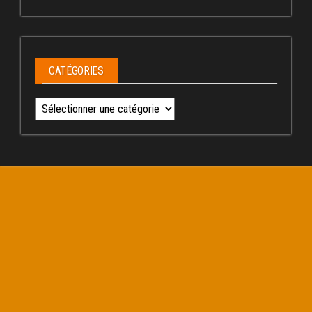
CATÉGORIES
Catégories