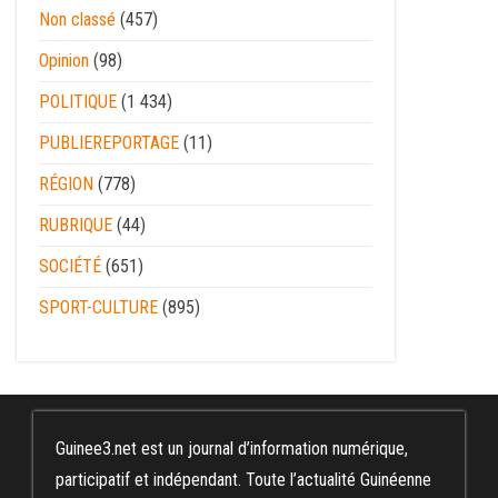
Non classé
(457)
Opinion
(98)
POLITIQUE
(1 434)
PUBLIEREPORTAGE
(11)
RÉGION
(778)
RUBRIQUE
(44)
SOCIÉTÉ
(651)
SPORT-CULTURE
(895)
Guinee3.net est un journal d’information numérique,
participatif et indépendant. Toute l’actualité Guinéenne