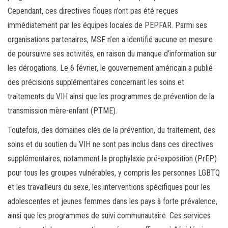
Cependant, ces directives floues n’ont pas été reçues
immédiatement par les équipes locales de PEPFAR. Parmi ses
organisations partenaires, MSF n’en a identifié aucune en mesure
de poursuivre ses activités, en raison du manque d’information sur
les dérogations. Le 6 février, le gouvernement américain a publié
des précisions supplémentaires concernant les soins et
traitements du VIH ainsi que les programmes de prévention de la
transmission mère-enfant (PTME).
Toutefois, des domaines clés de la prévention, du traitement, des
soins et du soutien du VIH ne sont pas inclus dans ces directives
supplémentaires, notamment la prophylaxie pré-exposition (PrEP)
pour tous les groupes vulnérables, y compris les personnes LGBTQ
et les travailleurs du sexe, les interventions spécifiques pour les
adolescentes et jeunes femmes dans les pays à forte prévalence,
ainsi que les programmes de suivi communautaire. Ces services