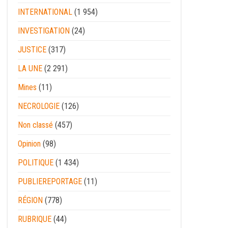
INTERNATIONAL
(1 954)
INVESTIGATION
(24)
JUSTICE
(317)
LA UNE
(2 291)
Mines
(11)
NECROLOGIE
(126)
Non classé
(457)
Opinion
(98)
POLITIQUE
(1 434)
PUBLIEREPORTAGE
(11)
RÉGION
(778)
RUBRIQUE
(44)