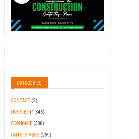
CATEGORIES
CONTACT
(2)
DOSSIER
(1 343)
ECONOMIE
(308)
FAITS-DIVERS
(259)