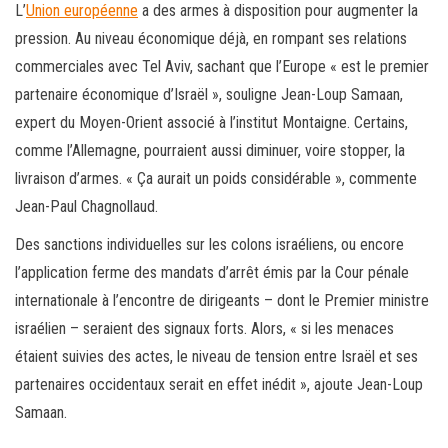
L’
Union européenne
a des armes à disposition pour augmenter la
pression. Au niveau économique déjà, en rompant ses relations
commerciales avec Tel Aviv, sachant que l’Europe « est le premier
partenaire économique d’Israël », souligne Jean-Loup Samaan,
expert du Moyen-Orient associé à l’institut Montaigne. Certains,
comme l’Allemagne, pourraient aussi diminuer, voire stopper, la
livraison d’armes. « Ça aurait un poids considérable », commente
Jean-Paul Chagnollaud.
Des sanctions individuelles sur les colons israéliens, ou encore
l’application ferme des mandats d’arrêt émis par la Cour pénale
internationale à l’encontre de dirigeants – dont le Premier ministre
israélien – seraient des signaux forts. Alors, « si les menaces
étaient suivies des actes, le niveau de tension entre Israël et ses
partenaires occidentaux serait en effet inédit », ajoute Jean-Loup
Samaan.