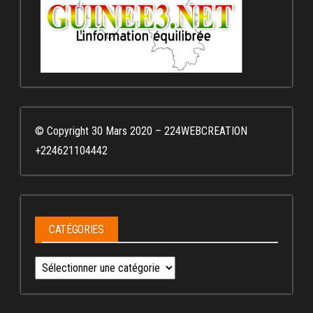
© Copyright 30 Mars 2020 – 224WEBCREATION
+224621104442
CATÉGORIES
Catégories