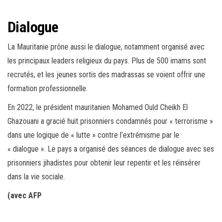
Dialogue
La Mauritanie prône aussi le dialogue, notamment organisé avec
les principaux leaders religieux du pays. Plus de 500 imams sont
recrutés, et les jeunes sortis des madrassas se voient offrir une
formation professionnelle.
En 2022, le président mauritanien Mohamed Ould Cheikh El
Ghazouani a gracié huit prisonniers condamnés pour « terrorisme »
dans une logique de « lutte » contre l’extrémisme par le
« dialogue ». Le pays a organisé des séances de dialogue avec ses
prisonniers jihadistes pour obtenir leur repentir et les réinsérer
dans la
vie
sociale.
(avec AFP