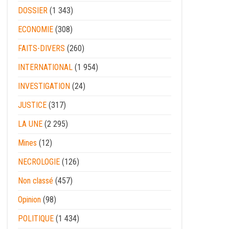
DOSSIER
(1 343)
ECONOMIE
(308)
FAITS-DIVERS
(260)
INTERNATIONAL
(1 954)
INVESTIGATION
(24)
JUSTICE
(317)
LA UNE
(2 295)
Mines
(12)
NECROLOGIE
(126)
Non classé
(457)
Opinion
(98)
POLITIQUE
(1 434)