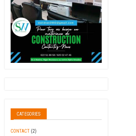
CATEGORIES
CONTACT
(2)