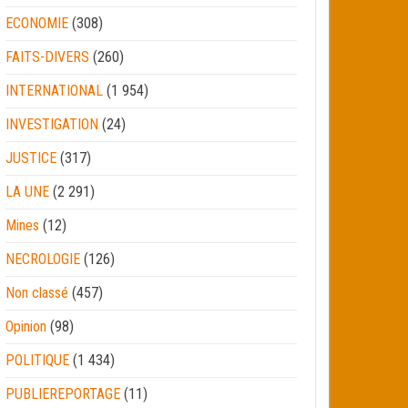
ECONOMIE
(308)
FAITS-DIVERS
(260)
INTERNATIONAL
(1 954)
INVESTIGATION
(24)
JUSTICE
(317)
LA UNE
(2 291)
Mines
(12)
NECROLOGIE
(126)
Non classé
(457)
Opinion
(98)
POLITIQUE
(1 434)
PUBLIEREPORTAGE
(11)