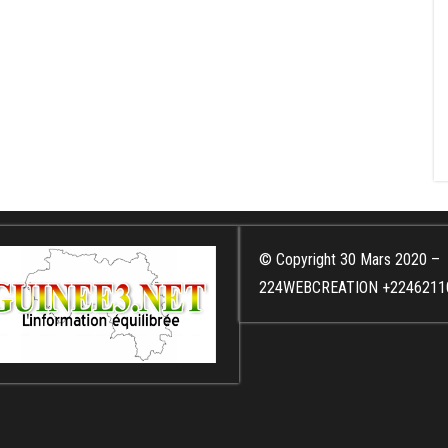
© Copyright 30 Mars 2020 –
224WEBCREATION +2246211