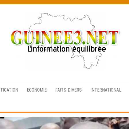
L’information
équilibrée
STIGATION
ECONOMIE
FAITS-DIVERS
INTERNATIONAL