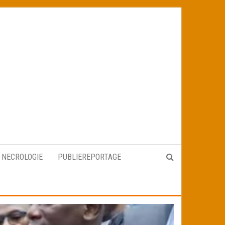
NECROLOGIE
PUBLIEREPORTAGE