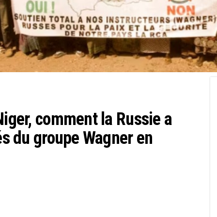
Niger, comment la Russie a
tés du groupe Wagner en