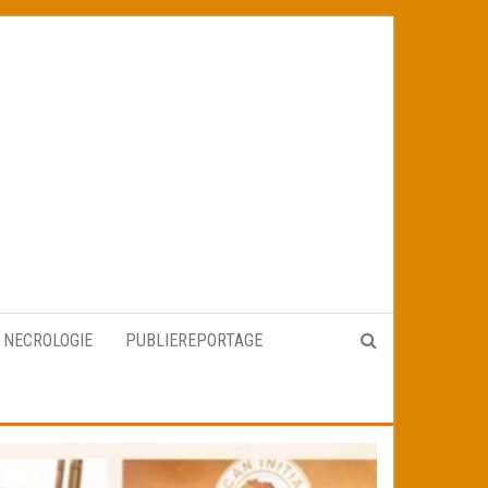
NECROLOGIE
PUBLIEREPORTAGE