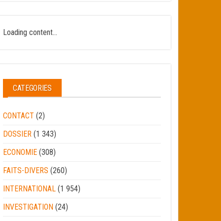
Loading content...
CATEGORIES
CONTACT
(2)
DOSSIER
(1 343)
ECONOMIE
(308)
FAITS-DIVERS
(260)
INTERNATIONAL
(1 954)
INVESTIGATION
(24)