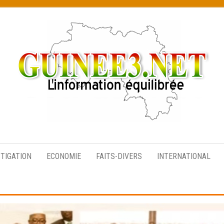
L’information
équilibrée
STIGATION
ECONOMIE
FAITS-DIVERS
INTERNATIONAL