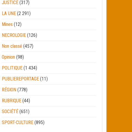
JUSTICE
(317)
LA UNE
(2 291)
Mines
(12)
NECROLOGIE
(126)
Non classé
(457)
Opinion
(98)
POLITIQUE
(1 434)
PUBLIEREPORTAGE
(11)
RÉGION
(778)
RUBRIQUE
(44)
SOCIÉTÉ
(651)
SPORT-CULTURE
(895)