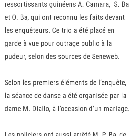
ressortissants guinéens A. Camara, S. Ba
et O. Ba, qui ont reconnu les faits devant
les enquêteurs. Ce trio a été placé en
garde à vue pour outrage public à la
pudeur, selon des sources de Seneweb.
Selon les premiers éléments de l’enquête,
la séance de danse a été organisée par la
dame M. Diallo, à l’occasion d’un mariage.
Les policiers ont aussi arrêté M. P. Ba, de