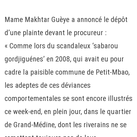
Mame Makhtar Guèye a annoncé le dépôt
d’une plainte devant le procureur :
« Comme lors du scandaleux ‘sabarou
gordjiguénes’ en 2008, qui avait eu pour
cadre la paisible commune de Petit-Mbao,
les adeptes de ces déviances
comportementales se sont encore illustrés
ce week-end, en plein jour, dans le quartier
de Grand-Médine, dont les riverains ne se