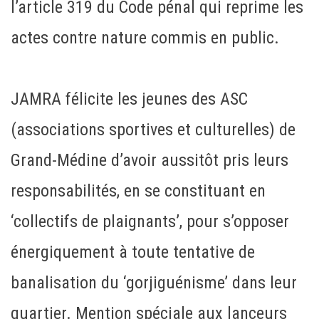
l’article 319 du Code pénal qui reprime les
actes contre nature commis en public.
JAMRA félicite les jeunes des ASC
(associations sportives et culturelles) de
Grand-Médine d’avoir aussitôt pris leurs
responsabilités, en se constituant en
‘collectifs de plaignants’, pour s’opposer
énergiquement à toute tentative de
banalisation du ‘gorjiguénisme’ dans leur
quartier. Mention spéciale aux lanceurs