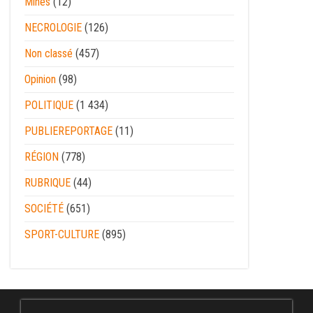
Mines
(12)
NECROLOGIE
(126)
Non classé
(457)
Opinion
(98)
POLITIQUE
(1 434)
PUBLIEREPORTAGE
(11)
RÉGION
(778)
RUBRIQUE
(44)
SOCIÉTÉ
(651)
SPORT-CULTURE
(895)