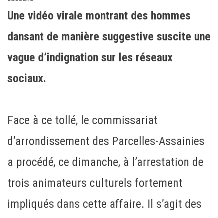
Une vidéo virale montrant des hommes
dansant de manière suggestive suscite une
vague d’indignation sur les réseaux
sociaux.
Face à ce tollé, le commissariat
d’arrondissement des Parcelles-Assainies
a procédé, ce dimanche, à l’arrestation de
trois animateurs culturels fortement
impliqués dans cette affaire. Il s’agit des