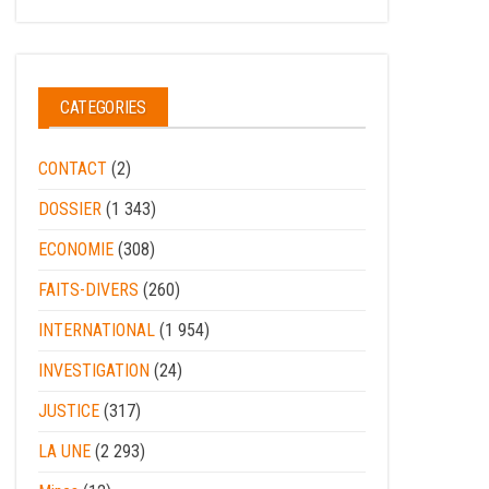
CATEGORIES
CONTACT
(2)
DOSSIER
(1 343)
ECONOMIE
(308)
FAITS-DIVERS
(260)
INTERNATIONAL
(1 954)
INVESTIGATION
(24)
JUSTICE
(317)
LA UNE
(2 293)