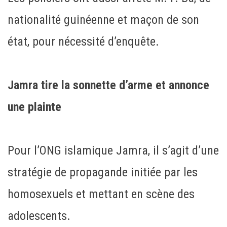
nationalité guinéenne et maçon de son
état, pour nécessité d’enquête.
Jamra tire la sonnette d’arme et annonce
une plainte
Pour l’ONG islamique Jamra, il s’agit d’une
stratégie de propagande initiée par les
homosexuels et mettant en scène des
adolescents.