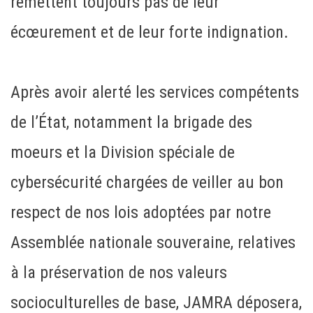
remettent toujours pas de leur
écœurement et de leur forte indignation.
Après avoir alerté les services compétents
de l’État, notamment la brigade des
moeurs et la Division spéciale de
cybersécurité chargées de veiller au bon
respect de nos lois adoptées par notre
Assemblée nationale souveraine, relatives
à la préservation de nos valeurs
socioculturelles de base, JAMRA déposera,