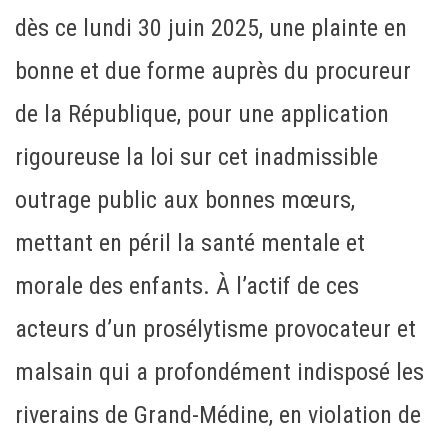
dès ce lundi 30 juin 2025, une plainte en
bonne et due forme auprès du procureur
de la République, pour une application
rigoureuse la loi sur cet inadmissible
outrage public aux bonnes mœurs,
mettant en péril la santé mentale et
morale des enfants. À l’actif de ces
acteurs d’un prosélytisme provocateur et
malsain qui a profondément indisposé les
riverains de Grand-Médine, en violation de