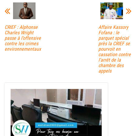
CRIEF : Alphonse
Affaire Kassory
Charles Wright
Fofana : le
passe à l’offensive
parquet spécial
contre les crimes
près la CRIEF se
environnementaux
pourvoit en
cassation contre
l’arrêt de la
chambre des
appels