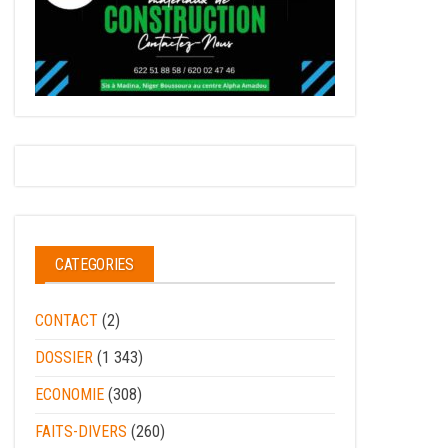
CATEGORIES
CONTACT
(2)
DOSSIER
(1 343)
ECONOMIE
(308)
FAITS-DIVERS
(260)