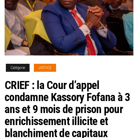
Catégorie
JUSTICE
CRIEF : la Cour d’appel
condamne Kassory Fofana à 3
ans et 9 mois de prison pour
enrichissement illicite et
blanchiment de capitaux