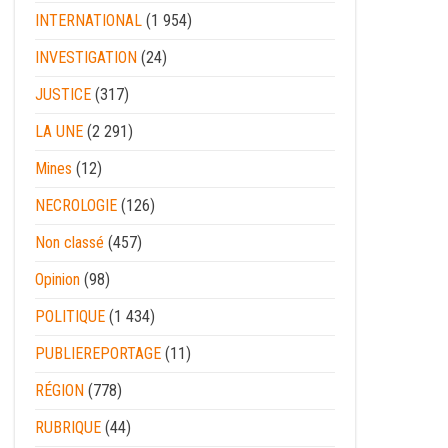
INTERNATIONAL
(1 954)
INVESTIGATION
(24)
JUSTICE
(317)
LA UNE
(2 291)
Mines
(12)
NECROLOGIE
(126)
Non classé
(457)
Opinion
(98)
POLITIQUE
(1 434)
PUBLIEREPORTAGE
(11)
RÉGION
(778)
RUBRIQUE
(44)