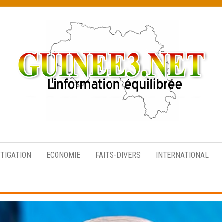
L’information
équilibrée
STIGATION
ECONOMIE
FAITS-DIVERS
INTERNATIONAL