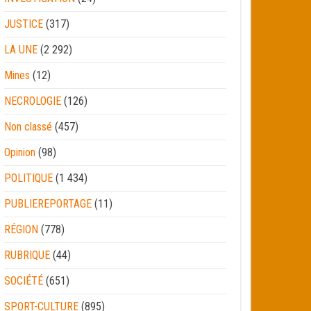
JUSTICE
(317)
LA UNE
(2 292)
Mines
(12)
NECROLOGIE
(126)
Non classé
(457)
Opinion
(98)
POLITIQUE
(1 434)
PUBLIEREPORTAGE
(11)
RÉGION
(778)
RUBRIQUE
(44)
SOCIÉTÉ
(651)
SPORT-CULTURE
(895)