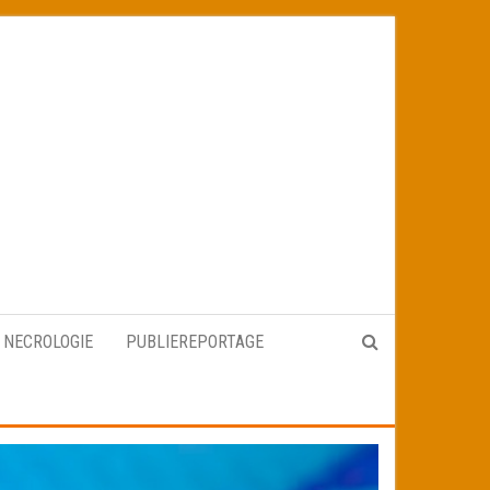
NECROLOGIE
PUBLIEREPORTAGE