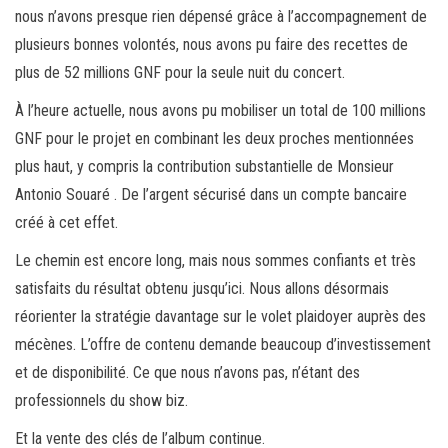
nous n’avons presque rien dépensé grâce à l’accompagnement de
plusieurs bonnes volontés, nous avons pu faire des recettes de
plus de 52 millions GNF pour la seule nuit du concert.
À l’heure actuelle, nous avons pu mobiliser un total de 100 millions
GNF pour le projet en combinant les deux proches mentionnées
plus haut, y compris la contribution substantielle de Monsieur
Antonio Souaré . De l’argent sécurisé dans un compte bancaire
créé à cet effet.
Le chemin est encore long, mais nous sommes confiants et très
satisfaits du résultat obtenu jusqu’ici. Nous allons désormais
réorienter la stratégie davantage sur le volet plaidoyer auprès des
mécènes. L’offre de contenu demande beaucoup d’investissement
et de disponibilité. Ce que nous n’avons pas, n’étant des
professionnels du show biz.
Et la vente des clés de l’album continue.