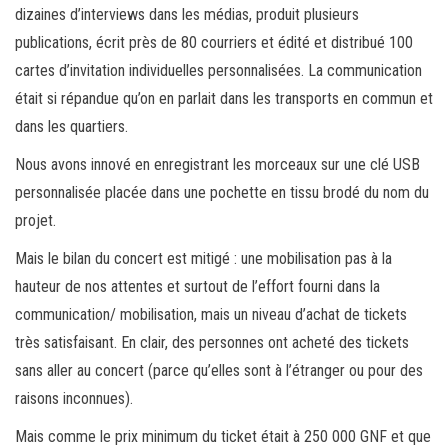
dizaines d’interviews dans les médias, produit plusieurs
publications, écrit près de 80 courriers et édité et distribué 100
cartes d’invitation individuelles personnalisées. La communication
était si répandue qu’on en parlait dans les transports en commun et
dans les quartiers.
Nous avons innové en enregistrant les morceaux sur une clé USB
personnalisée placée dans une pochette en tissu brodé du nom du
projet.
Mais le bilan du concert est mitigé : une mobilisation pas à la
hauteur de nos attentes et surtout de l’effort fourni dans la
communication/ mobilisation, mais un niveau d’achat de tickets
très satisfaisant. En clair, des personnes ont acheté des tickets
sans aller au concert (parce qu’elles sont à l’étranger ou pour des
raisons inconnues).
Mais comme le prix minimum du ticket était à 250 000 GNF et que