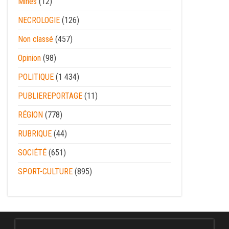
Mines
(12)
NECROLOGIE
(126)
Non classé
(457)
Opinion
(98)
POLITIQUE
(1 434)
PUBLIEREPORTAGE
(11)
RÉGION
(778)
RUBRIQUE
(44)
SOCIÉTÉ
(651)
SPORT-CULTURE
(895)