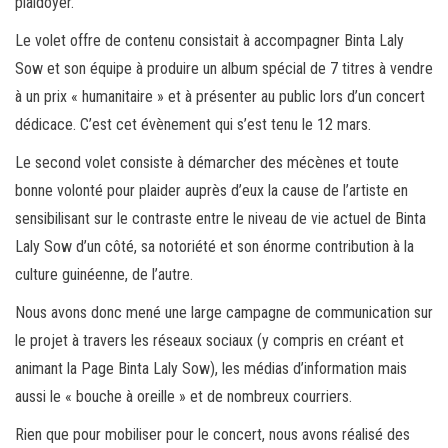
plaidoyer.
Le volet offre de contenu consistait à accompagner Binta Laly
Sow et son équipe à produire un album spécial de 7 titres à vendre
à un prix « humanitaire » et à présenter au public lors d’un concert
dédicace. C’est cet évènement qui s’est tenu le 12 mars.
Le second volet consiste à démarcher des mécènes et toute
bonne volonté pour plaider auprès d’eux la cause de l’artiste en
sensibilisant sur le contraste entre le niveau de vie actuel de Binta
Laly Sow d’un côté, sa notoriété et son énorme contribution à la
culture guinéenne, de l’autre.
Nous avons donc mené une large campagne de communication sur
le projet à travers les réseaux sociaux (y compris en créant et
animant la Page Binta Laly Sow), les médias d’information mais
aussi le « bouche à oreille » et de nombreux courriers.
Rien que pour mobiliser pour le concert, nous avons réalisé des