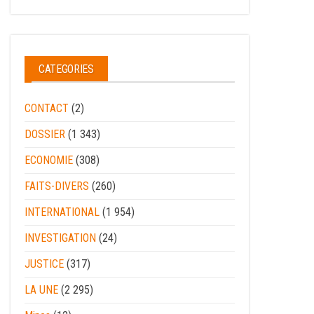
CATEGORIES
CONTACT
(2)
DOSSIER
(1 343)
ECONOMIE
(308)
FAITS-DIVERS
(260)
INTERNATIONAL
(1 954)
INVESTIGATION
(24)
JUSTICE
(317)
LA UNE
(2 295)