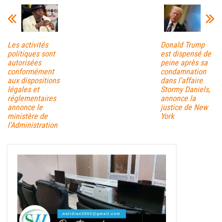
Les activités
Donald Trump
politiques sont
est dispensé de
autorisées
peine après sa
conformément
condamnation
aux dispositions
dans l’affaire
légales et
Stormy Daniels,
réglementaires
annonce la
annonce le
justice de New
ministère de
York
l’Administration