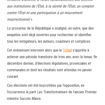
aux institutions de l’État, à la sûreté de l’État, un complot
contre l’État et une participation à un mouvement
insurrectionnel
».
Le procureur de la République a souligné, en outre, que des
enquêtes sont déjà ouvertes pour rechercher et identifier
tous les instigateurs, les auteurs, coauteurs et complices.
Cet événement intervient alors que le
Tchad
s’apprête à
achever une période transitoire de trois ans, avec la tenue, fin
décembre dernier, d’élections législatives, provinciales et
communales et dont les résultats sont attendus mi-janvier
courant.
Ces élections ont été boycottées par l’opposition, en
l’occurrence le parti Les Transformateurs de l’ancien Premier
ministre Succès Masra.