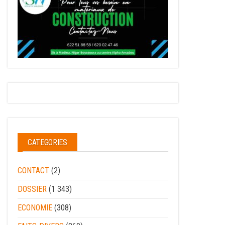
CATEGORIES
CONTACT
(2)
DOSSIER
(1 343)
ECONOMIE
(308)