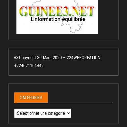
© Copyright 30 Mars 2020 – 224WEBCREATION
+224621104442
CATÉGORIES
Catégories