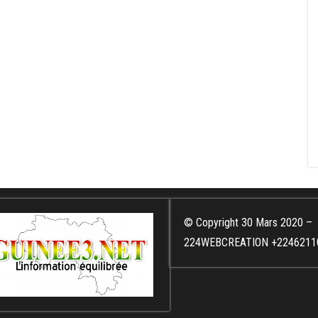
© Copyright 30 Mars 2020 –
224WEBCREATION +2246211