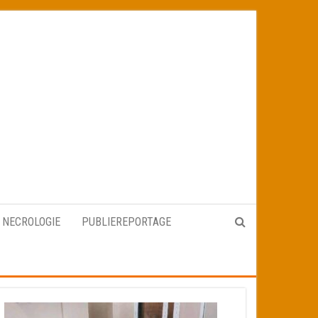
NECROLOGIE
PUBLIEREPORTAGE