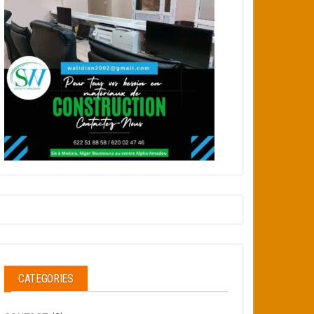
CATEGORIES