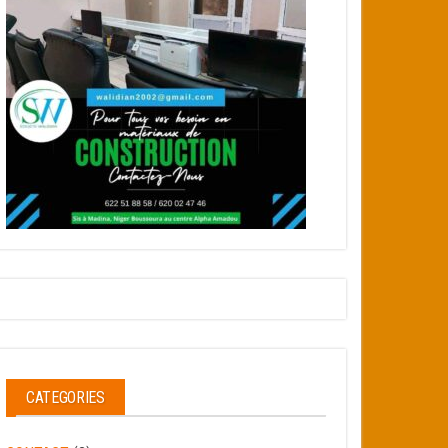
CATEGORIES