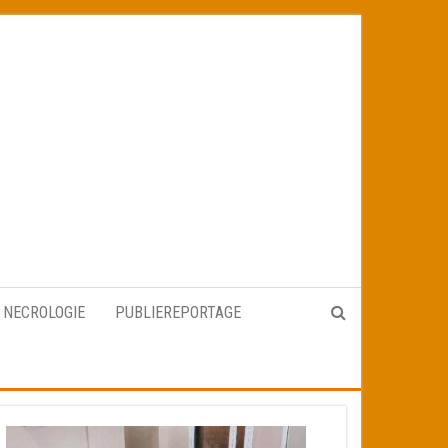
NECROLOGIE
PUBLIEREPORTAGE