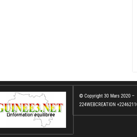
© Copyright 30 Mars 2020 –
224WEBCREATION +2246211