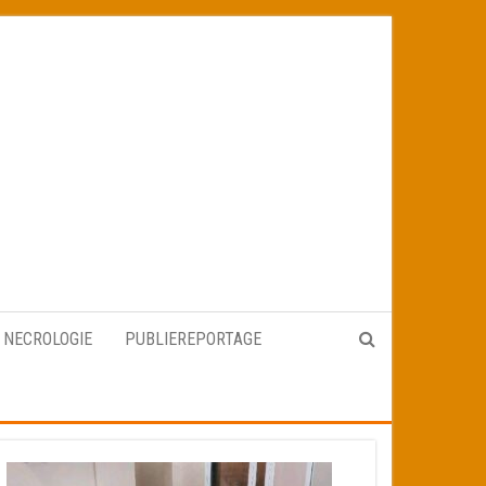
NECROLOGIE
PUBLIEREPORTAGE