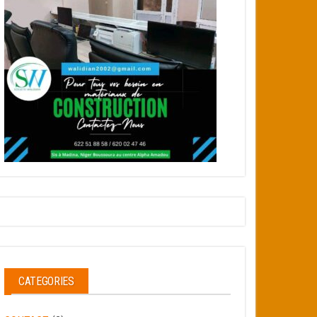
CATEGORIES