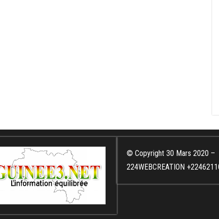
© Copyright 30 Mars 2020 –
224WEBCREATION +2246211