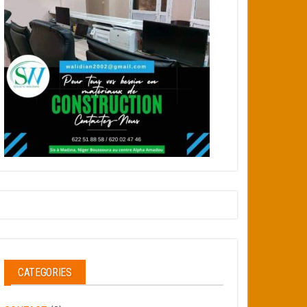
CATEGORIES