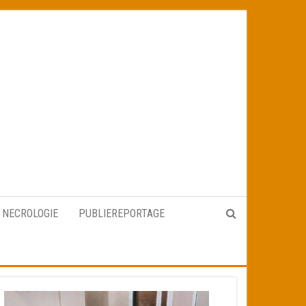
NECROLOGIE
PUBLIEREPORTAGE