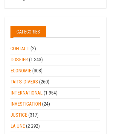
CATEGORIES
CONTACT
(2)
DOSSIER
(1 343)
ECONOMIE
(308)
FAITS-DIVERS
(260)
INTERNATIONAL
(1 954)
INVESTIGATION
(24)
JUSTICE
(317)
LA UNE
(2 292)