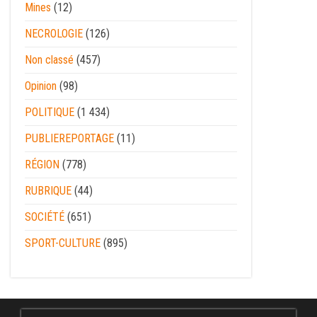
Mines
(12)
NECROLOGIE
(126)
Non classé
(457)
Opinion
(98)
POLITIQUE
(1 434)
PUBLIEREPORTAGE
(11)
RÉGION
(778)
RUBRIQUE
(44)
SOCIÉTÉ
(651)
SPORT-CULTURE
(895)