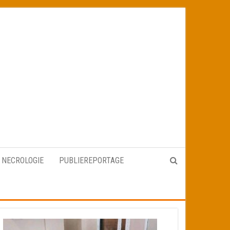
NECROLOGIE
PUBLIEREPORTAGE