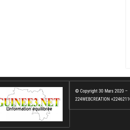
© Copyright 30 Mars 2020 –
224WEBCREATION +2246211