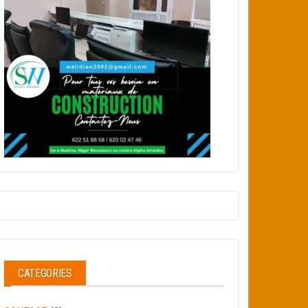
CATEGORIES