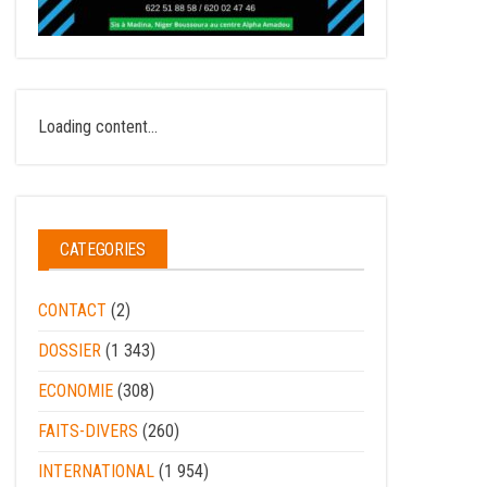
Loading content...
CATEGORIES
CONTACT
(2)
DOSSIER
(1 343)
ECONOMIE
(308)
FAITS-DIVERS
(260)
INTERNATIONAL
(1 954)