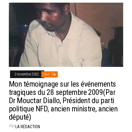
3 novembre 2022
Non
Mon témoignage sur les événements
tragiques du 28 septembre 2009(Par
Dr Mouctar Diallo, Président du parti
politique NFD, ancien ministre, ancien
député)
Par
LA RÉDACTION