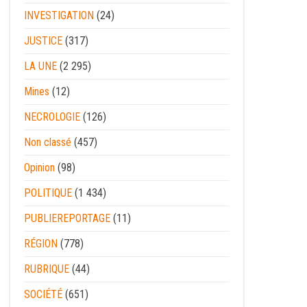
INVESTIGATION
(24)
JUSTICE
(317)
LA UNE
(2 295)
Mines
(12)
NECROLOGIE
(126)
Non classé
(457)
Opinion
(98)
POLITIQUE
(1 434)
PUBLIEREPORTAGE
(11)
RÉGION
(778)
RUBRIQUE
(44)
SOCIÉTÉ
(651)