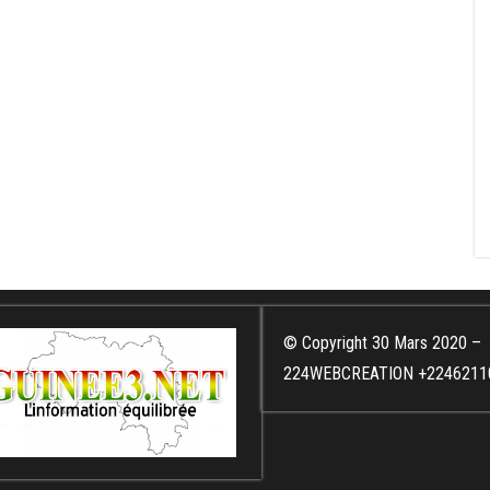
© Copyright 30 Mars 2020 –
224WEBCREATION +2246211