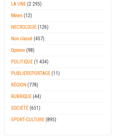
LA UNE
(2 295)
Mines
(12)
NECROLOGIE
(126)
Non classé
(457)
Opinion
(98)
POLITIQUE
(1 434)
PUBLIEREPORTAGE
(11)
RÉGION
(778)
RUBRIQUE
(44)
SOCIÉTÉ
(651)
SPORT-CULTURE
(895)