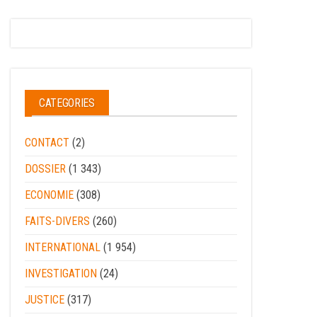
CATEGORIES
CONTACT
(2)
DOSSIER
(1 343)
ECONOMIE
(308)
FAITS-DIVERS
(260)
INTERNATIONAL
(1 954)
INVESTIGATION
(24)
JUSTICE
(317)