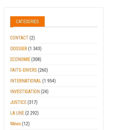
CATEGORIES
CONTACT
(2)
DOSSIER
(1 343)
ECONOMIE
(308)
FAITS-DIVERS
(260)
INTERNATIONAL
(1 954)
INVESTIGATION
(24)
JUSTICE
(317)
LA UNE
(2 292)
Mines
(12)