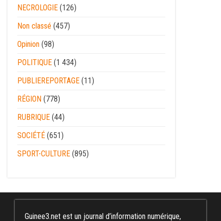
NECROLOGIE
(126)
Non classé
(457)
Opinion
(98)
POLITIQUE
(1 434)
PUBLIEREPORTAGE
(11)
RÉGION
(778)
RUBRIQUE
(44)
SOCIÉTÉ
(651)
SPORT-CULTURE
(895)
Guinee3.net est un journal d’information numérique,