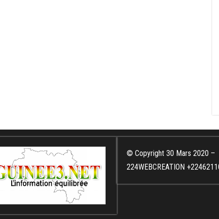
© Copyright 30 Mars 2020 –
224WEBCREATION +2246211