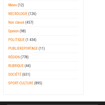
Mines
(12)
NECROLOGIE
(126)
Non classé
(457)
Opinion
(98)
POLITIQUE
(1 434)
PUBLIEREPORTAGE
(11)
RÉGION
(778)
RUBRIQUE
(44)
SOCIÉTÉ
(651)
SPORT-CULTURE
(895)