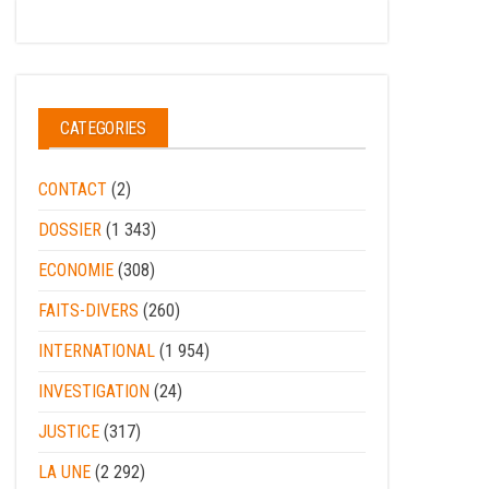
CATEGORIES
CONTACT
(2)
DOSSIER
(1 343)
ECONOMIE
(308)
FAITS-DIVERS
(260)
INTERNATIONAL
(1 954)
INVESTIGATION
(24)
JUSTICE
(317)
LA UNE
(2 292)