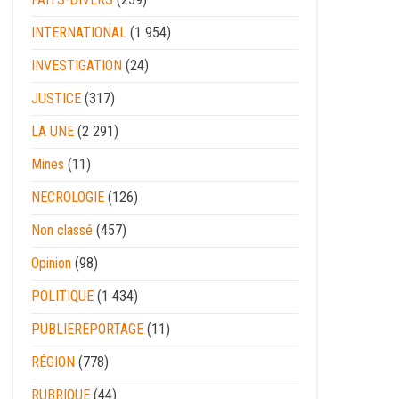
INTERNATIONAL
(1 954)
INVESTIGATION
(24)
JUSTICE
(317)
LA UNE
(2 291)
Mines
(11)
NECROLOGIE
(126)
Non classé
(457)
Opinion
(98)
POLITIQUE
(1 434)
PUBLIEREPORTAGE
(11)
RÉGION
(778)
RUBRIQUE
(44)