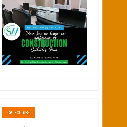
CATEGORIES