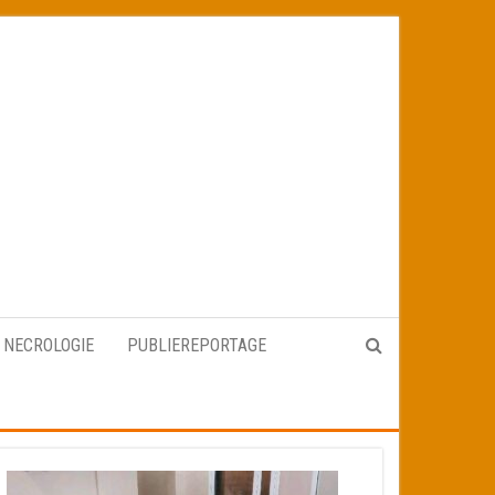
NECROLOGIE
PUBLIEREPORTAGE