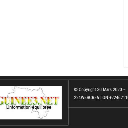
© Copyright 30 Mars 2020 –
224WEBCREATION +2246211