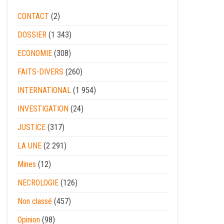
CONTACT
(2)
DOSSIER
(1 343)
ECONOMIE
(308)
FAITS-DIVERS
(260)
INTERNATIONAL
(1 954)
INVESTIGATION
(24)
JUSTICE
(317)
LA UNE
(2 291)
Mines
(12)
NECROLOGIE
(126)
Non classé
(457)
Opinion
(98)