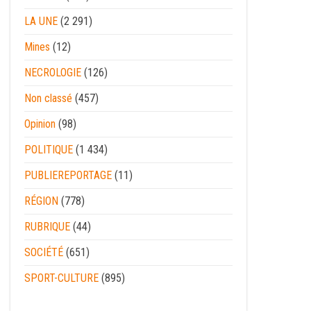
LA UNE
(2 291)
Mines
(12)
NECROLOGIE
(126)
Non classé
(457)
Opinion
(98)
POLITIQUE
(1 434)
PUBLIEREPORTAGE
(11)
RÉGION
(778)
RUBRIQUE
(44)
SOCIÉTÉ
(651)
SPORT-CULTURE
(895)