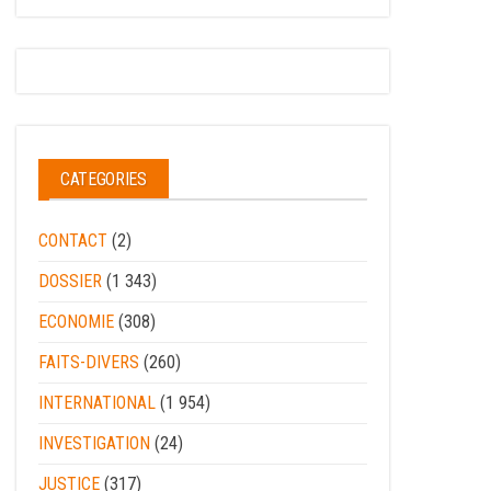
CATEGORIES
CONTACT
(2)
DOSSIER
(1 343)
ECONOMIE
(308)
FAITS-DIVERS
(260)
INTERNATIONAL
(1 954)
INVESTIGATION
(24)
JUSTICE
(317)