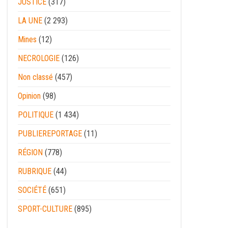
JUSTICE
(317)
LA UNE
(2 293)
Mines
(12)
NECROLOGIE
(126)
Non classé
(457)
Opinion
(98)
POLITIQUE
(1 434)
PUBLIEREPORTAGE
(11)
RÉGION
(778)
RUBRIQUE
(44)
SOCIÉTÉ
(651)
SPORT-CULTURE
(895)