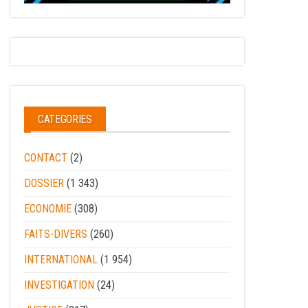
CATEGORIES
CONTACT
(2)
DOSSIER
(1 343)
ECONOMIE
(308)
FAITS-DIVERS
(260)
INTERNATIONAL
(1 954)
INVESTIGATION
(24)