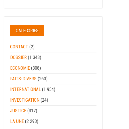
CATEGORIES
CONTACT
(2)
DOSSIER
(1 343)
ECONOMIE
(308)
FAITS-DIVERS
(260)
INTERNATIONAL
(1 954)
INVESTIGATION
(24)
JUSTICE
(317)
LA UNE
(2 293)