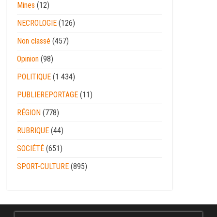
Mines
(12)
NECROLOGIE
(126)
Non classé
(457)
Opinion
(98)
POLITIQUE
(1 434)
PUBLIEREPORTAGE
(11)
RÉGION
(778)
RUBRIQUE
(44)
SOCIÉTÉ
(651)
SPORT-CULTURE
(895)