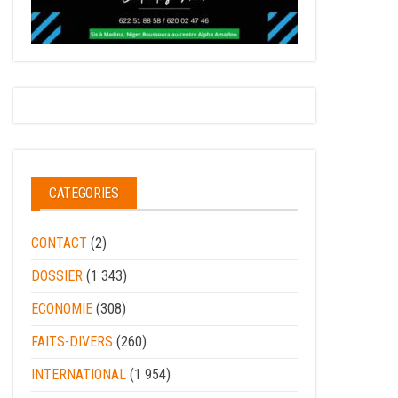
CATEGORIES
CONTACT
(2)
DOSSIER
(1 343)
ECONOMIE
(308)
FAITS-DIVERS
(260)
INTERNATIONAL
(1 954)