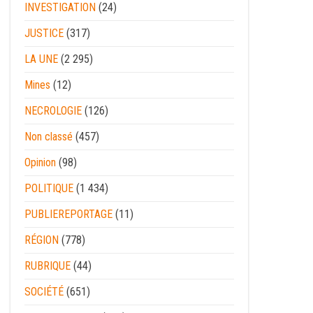
INVESTIGATION
(24)
JUSTICE
(317)
LA UNE
(2 295)
Mines
(12)
NECROLOGIE
(126)
Non classé
(457)
Opinion
(98)
POLITIQUE
(1 434)
PUBLIEREPORTAGE
(11)
RÉGION
(778)
RUBRIQUE
(44)
SOCIÉTÉ
(651)