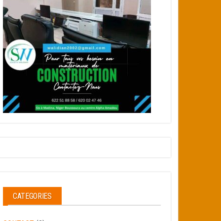
CATEGORIES