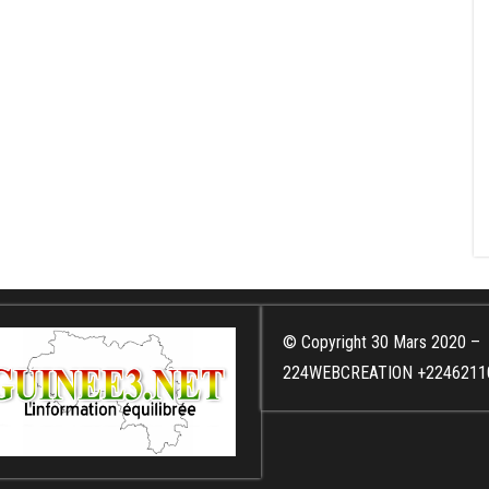
© Copyright 30 Mars 2020 –
224WEBCREATION +2246211