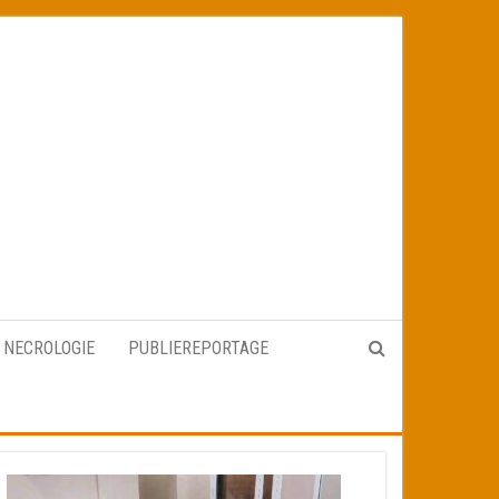
NECROLOGIE
PUBLIEREPORTAGE