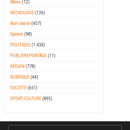
Mines
(12)
NECROLOGIE
(126)
Non classé
(457)
Opinion
(98)
POLITIQUE
(1 434)
PUBLIEREPORTAGE
(11)
RÉGION
(778)
RUBRIQUE
(44)
SOCIÉTÉ
(651)
SPORT-CULTURE
(895)