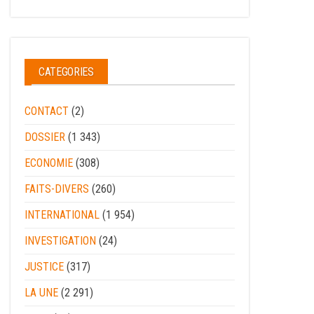
CATEGORIES
CONTACT
(2)
DOSSIER
(1 343)
ECONOMIE
(308)
FAITS-DIVERS
(260)
INTERNATIONAL
(1 954)
INVESTIGATION
(24)
JUSTICE
(317)
LA UNE
(2 291)