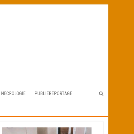
NECROLOGIE
PUBLIEREPORTAGE