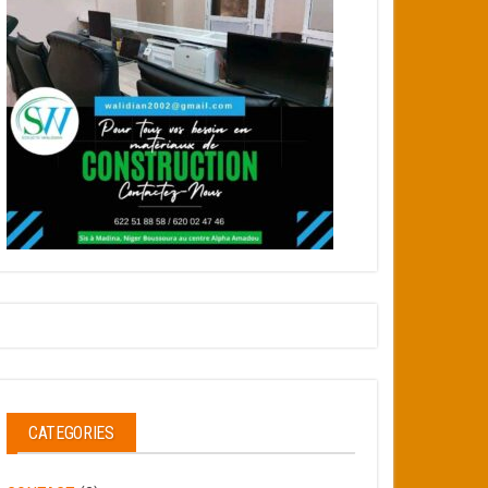
CATEGORIES