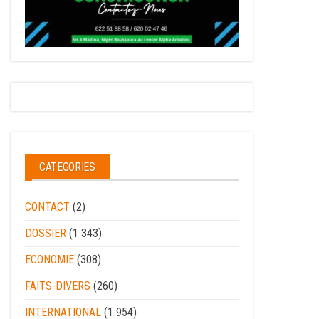
CATEGORIES
CONTACT
(2)
DOSSIER
(1 343)
ECONOMIE
(308)
FAITS-DIVERS
(260)
INTERNATIONAL
(1 954)