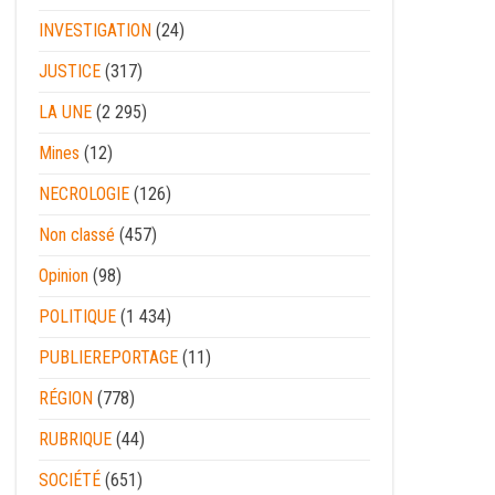
INVESTIGATION
(24)
JUSTICE
(317)
LA UNE
(2 295)
Mines
(12)
NECROLOGIE
(126)
Non classé
(457)
Opinion
(98)
POLITIQUE
(1 434)
PUBLIEREPORTAGE
(11)
RÉGION
(778)
RUBRIQUE
(44)
SOCIÉTÉ
(651)