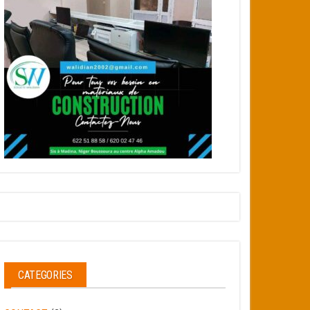
CATEGORIES