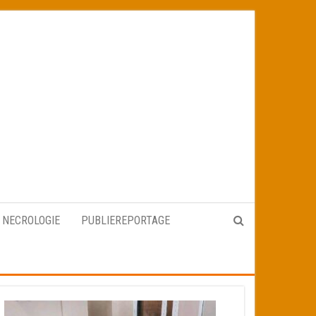
NECROLOGIE
PUBLIEREPORTAGE