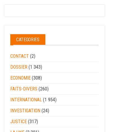
CATEGORIES
CONTACT
(2)
DOSSIER
(1 343)
ECONOMIE
(308)
FAITS-DIVERS
(260)
INTERNATIONAL
(1 954)
INVESTIGATION
(24)
JUSTICE
(317)