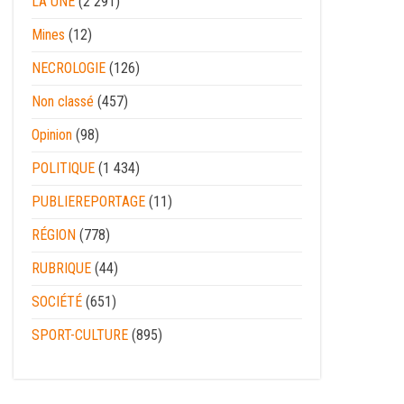
LA UNE
(2 291)
Mines
(12)
NECROLOGIE
(126)
Non classé
(457)
Opinion
(98)
POLITIQUE
(1 434)
PUBLIEREPORTAGE
(11)
RÉGION
(778)
RUBRIQUE
(44)
SOCIÉTÉ
(651)
SPORT-CULTURE
(895)