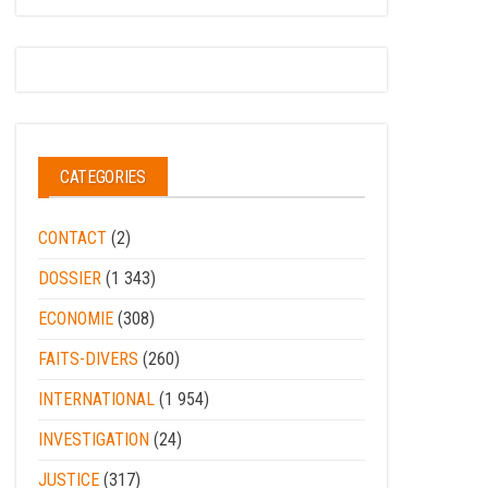
CATEGORIES
CONTACT
(2)
DOSSIER
(1 343)
ECONOMIE
(308)
FAITS-DIVERS
(260)
INTERNATIONAL
(1 954)
INVESTIGATION
(24)
JUSTICE
(317)