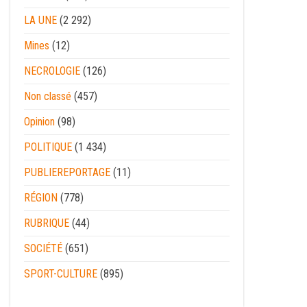
LA UNE
(2 292)
Mines
(12)
NECROLOGIE
(126)
Non classé
(457)
Opinion
(98)
POLITIQUE
(1 434)
PUBLIEREPORTAGE
(11)
RÉGION
(778)
RUBRIQUE
(44)
SOCIÉTÉ
(651)
SPORT-CULTURE
(895)