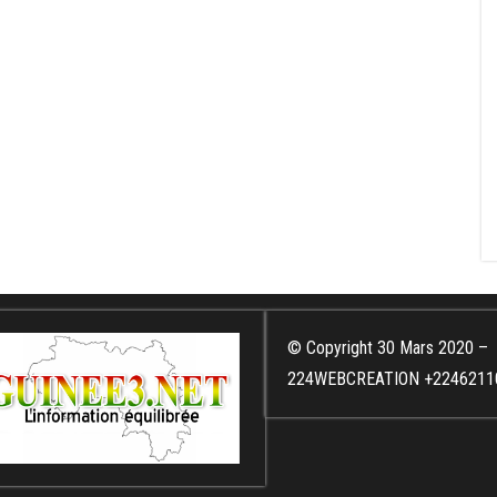
© Copyright 30 Mars 2020 –
224WEBCREATION +2246211