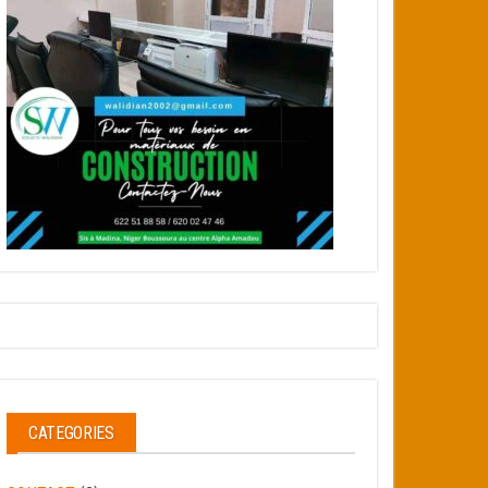
CATEGORIES