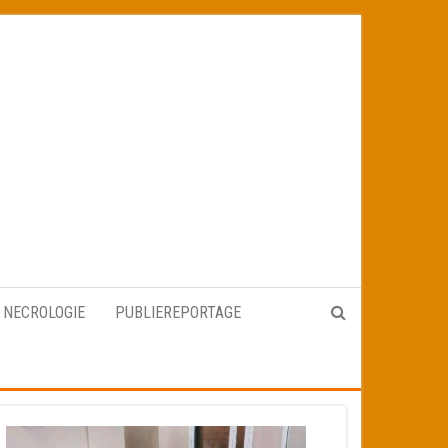
NECROLOGIE
PUBLIEREPORTAGE