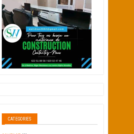
CATEGORIES