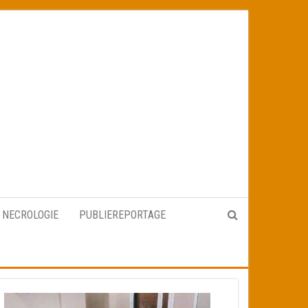
NECROLOGIE
PUBLIEREPORTAGE