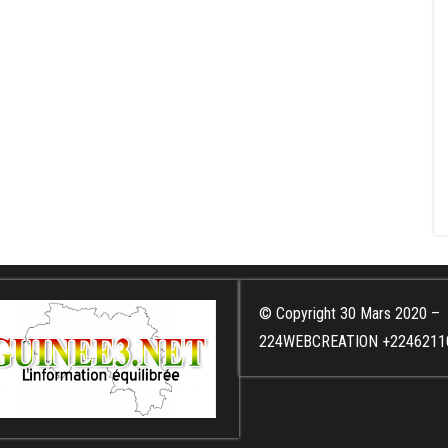
© Copyright 30 Mars 2020 –
224WEBCREATION +2246211