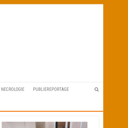
NECROLOGIE
PUBLIEREPORTAGE