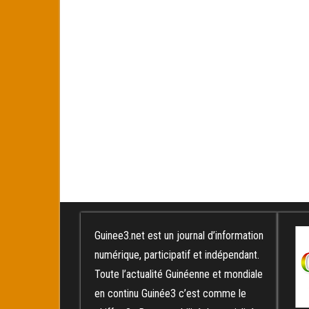
Guinee3.net est un journal d’information
numérique, participatif et indépendant.
Toute l’actualité Guinéenne et mondiale
en continu Guinée3 c’est comme le