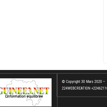
© Copyright 30 Mars 2020 –
224WEBCREATION +2246211