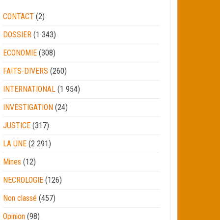
CONTACT
(2)
DOSSIER
(1 343)
ECONOMIE
(308)
FAITS-DIVERS
(260)
INTERNATIONAL
(1 954)
INVESTIGATION
(24)
JUSTICE
(317)
LA UNE
(2 291)
Mines
(12)
NECROLOGIE
(126)
Non classé
(457)
Opinion
(98)