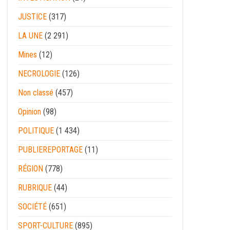
JUSTICE
(317)
LA UNE
(2 291)
Mines
(12)
NECROLOGIE
(126)
Non classé
(457)
Opinion
(98)
POLITIQUE
(1 434)
PUBLIEREPORTAGE
(11)
RÉGION
(778)
RUBRIQUE
(44)
SOCIÉTÉ
(651)
SPORT-CULTURE
(895)