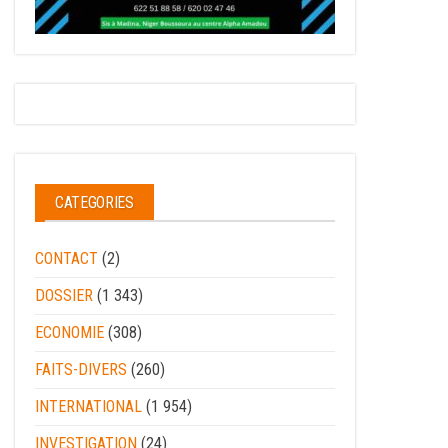
CATEGORIES
CONTACT
(2)
DOSSIER
(1 343)
ECONOMIE
(308)
FAITS-DIVERS
(260)
INTERNATIONAL
(1 954)
INVESTIGATION
(24)