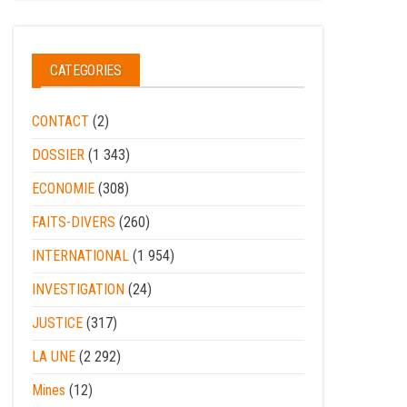
CATEGORIES
CONTACT
(2)
DOSSIER
(1 343)
ECONOMIE
(308)
FAITS-DIVERS
(260)
INTERNATIONAL
(1 954)
INVESTIGATION
(24)
JUSTICE
(317)
LA UNE
(2 292)
Mines
(12)