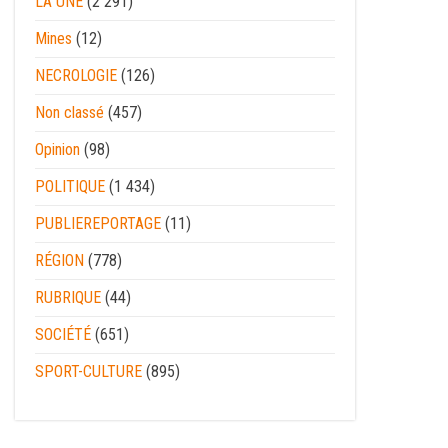
LA UNE
(2 291)
Mines
(12)
NECROLOGIE
(126)
Non classé
(457)
Opinion
(98)
POLITIQUE
(1 434)
PUBLIEREPORTAGE
(11)
RÉGION
(778)
RUBRIQUE
(44)
SOCIÉTÉ
(651)
SPORT-CULTURE
(895)