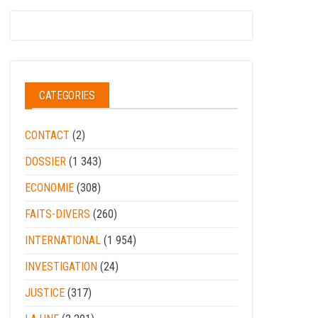
CATEGORIES
CONTACT
(2)
DOSSIER
(1 343)
ECONOMIE
(308)
FAITS-DIVERS
(260)
INTERNATIONAL
(1 954)
INVESTIGATION
(24)
JUSTICE
(317)