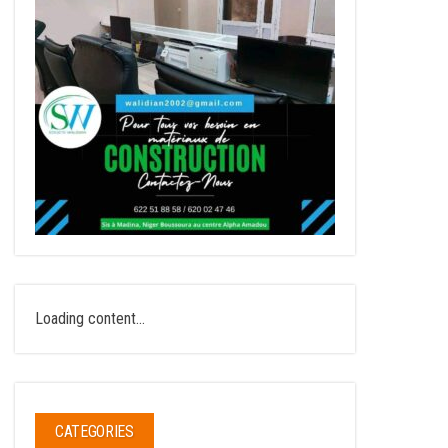
Loading content...
CATEGORIES