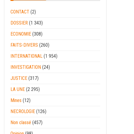
CONTACT
(2)
DOSSIER
(1 343)
ECONOMIE
(308)
FAITS-DIVERS
(260)
INTERNATIONAL
(1 954)
INVESTIGATION
(24)
JUSTICE
(317)
LA UNE
(2 295)
Mines
(12)
NECROLOGIE
(126)
Non classé
(457)
Opinion
(98)