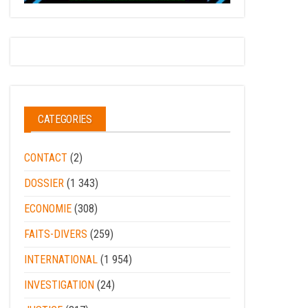
CATEGORIES
CONTACT
(2)
DOSSIER
(1 343)
ECONOMIE
(308)
FAITS-DIVERS
(259)
INTERNATIONAL
(1 954)
INVESTIGATION
(24)