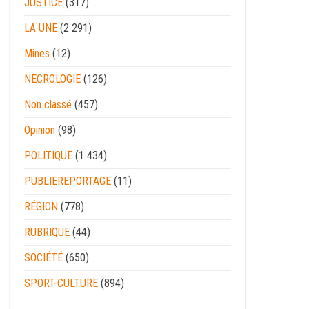
JUSTICE
(317)
LA UNE
(2 291)
Mines
(12)
NECROLOGIE
(126)
Non classé
(457)
Opinion
(98)
POLITIQUE
(1 434)
PUBLIEREPORTAGE
(11)
RÉGION
(778)
RUBRIQUE
(44)
SOCIÉTÉ
(650)
SPORT-CULTURE
(894)