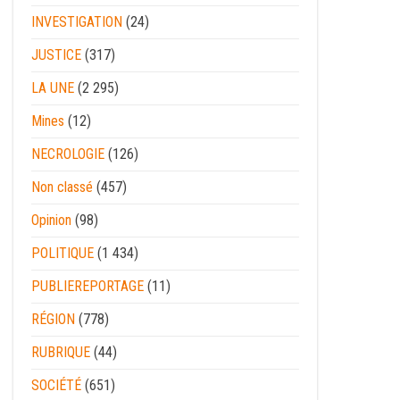
INVESTIGATION
(24)
JUSTICE
(317)
LA UNE
(2 295)
Mines
(12)
NECROLOGIE
(126)
Non classé
(457)
Opinion
(98)
POLITIQUE
(1 434)
PUBLIEREPORTAGE
(11)
RÉGION
(778)
RUBRIQUE
(44)
SOCIÉTÉ
(651)