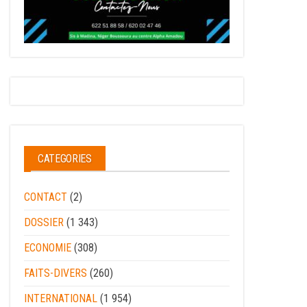
CATEGORIES
CONTACT
(2)
DOSSIER
(1 343)
ECONOMIE
(308)
FAITS-DIVERS
(260)
INTERNATIONAL
(1 954)