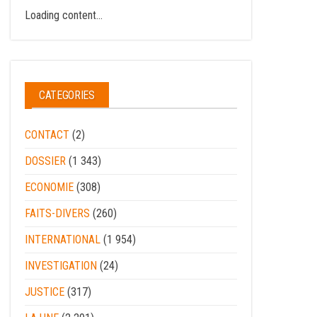
Loading content...
CATEGORIES
CONTACT
(2)
DOSSIER
(1 343)
ECONOMIE
(308)
FAITS-DIVERS
(260)
INTERNATIONAL
(1 954)
INVESTIGATION
(24)
JUSTICE
(317)