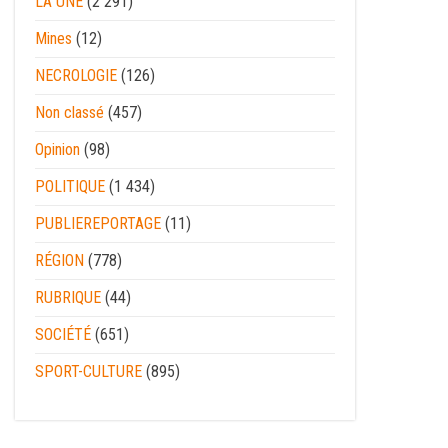
LA UNE
(2 291)
Mines
(12)
NECROLOGIE
(126)
Non classé
(457)
Opinion
(98)
POLITIQUE
(1 434)
PUBLIEREPORTAGE
(11)
RÉGION
(778)
RUBRIQUE
(44)
SOCIÉTÉ
(651)
SPORT-CULTURE
(895)