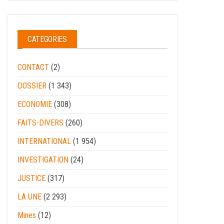
CATEGORIES
CONTACT
(2)
DOSSIER
(1 343)
ECONOMIE
(308)
FAITS-DIVERS
(260)
INTERNATIONAL
(1 954)
INVESTIGATION
(24)
JUSTICE
(317)
LA UNE
(2 293)
Mines
(12)