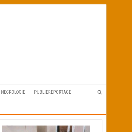
NECROLOGIE
PUBLIEREPORTAGE