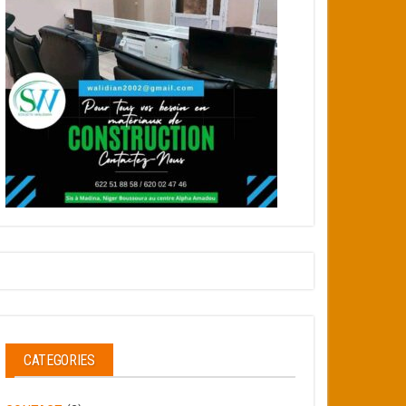
CATEGORIES