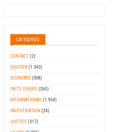
CATEGORIES
CONTACT
(2)
DOSSIER
(1 343)
ECONOMIE
(308)
FAITS-DIVERS
(260)
INTERNATIONAL
(1 954)
INVESTIGATION
(24)
JUSTICE
(317)