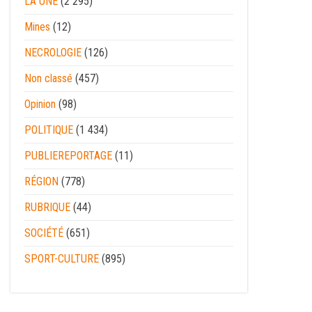
LA UNE
(2 295)
Mines
(12)
NECROLOGIE
(126)
Non classé
(457)
Opinion
(98)
POLITIQUE
(1 434)
PUBLIEREPORTAGE
(11)
RÉGION
(778)
RUBRIQUE
(44)
SOCIÉTÉ
(651)
SPORT-CULTURE
(895)